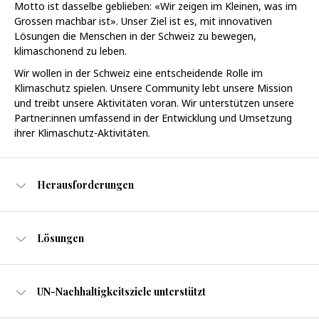
Motto ist dasselbe geblieben: «Wir zeigen im Kleinen, was im
Grossen machbar ist». Unser Ziel ist es, mit innovativen
Lösungen die Menschen in der Schweiz zu bewegen,
klimaschonend zu leben.
Wir wollen in der Schweiz eine entscheidende Rolle im
Klimaschutz spielen. Unsere Community lebt unsere Mission
und treibt unsere Aktivitäten voran. Wir unterstützen unsere
Partner:innen umfassend in der Entwicklung und Umsetzung
ihrer Klimaschutz-Aktivitäten.
Herausforderungen
Lösungen
UN-Nachhaltigkeitsziele unterstützt