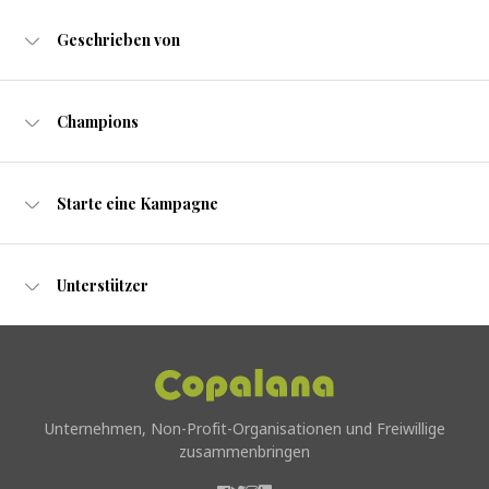
Geschrieben von
Champions
Starte eine Kampagne
Unterstützer
Unternehmen, Non-Profit-Organisationen und Freiwillige
zusammenbringen