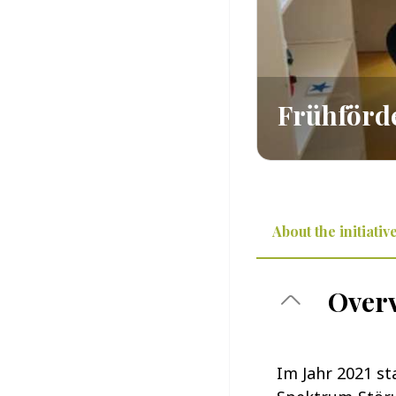
Frühförd
About the initiativ
Over
Im Jahr 2021 st